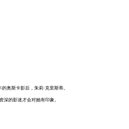
年的奥斯卡影后，朱莉·克里斯蒂。
级资深的影迷才会对她有印象。