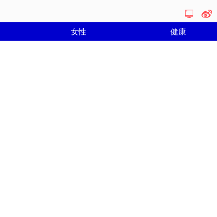
女性
健康