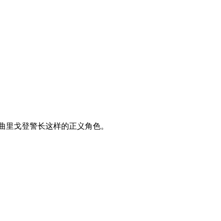
曲里戈登警长这样的正义角色。